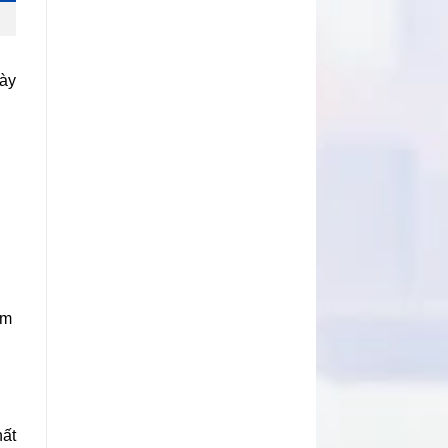
này
ềm
hất