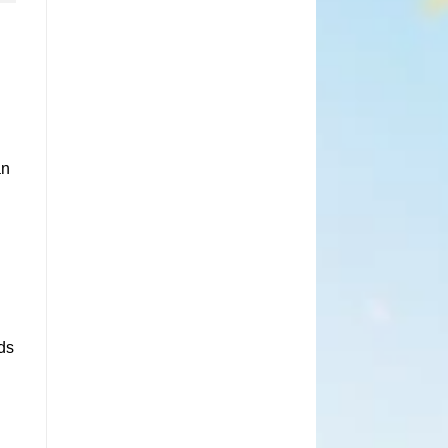
ận
ds