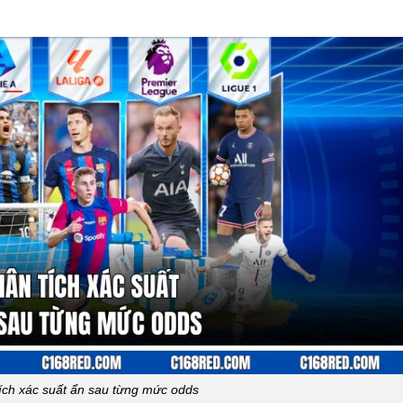
ích xác suất ẩn sau từng mức odds