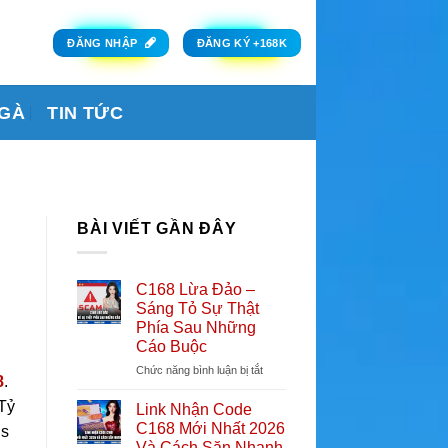
ĐĂNG NHẬP
ĐĂNG KÝ +168K
GÀ
TIN TỨC
BÀI VIẾT GẦN ĐÂY
C168 Lừa Đảo –
Sáng Tỏ Sự Thật
Phía Sau Những
Cáo Buộc
Chức năng bình luận bị tắt
ở
8
.
C168
 Tỷ
Lừa
Link Nhận Code
Đảo
C168 Mới Nhất 2026
ds
–
Và Cách Săn Nhanh