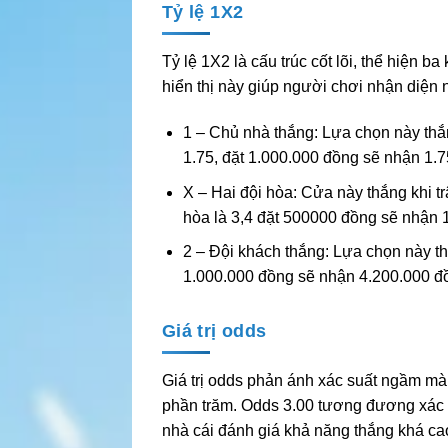
Tỷ lệ 1X2
Tỷ lệ 1X2 là cấu trúc cốt lõi, thể hiện b
hiển thị này giúp người chơi nhận diện
1 – Chủ nhà thắng: Lựa chọn này thắn
1.75, đặt 1.000.000 đồng sẽ nhận 1.
X – Hai đội hòa: Cửa này thắng khi tr
hòa là 3,4 đặt 500000 đồng sẽ nhận 1
2 – Đội khách thắng: Lựa chọn này thắ
1.000.000 đồng sẽ nhận 4.200.000 đồ
Giá trị odds
Giá trị odds phản ánh xác suất ngầm m
phần trăm. Odds 3.00 tương đương xác s
nhà cái đánh giá khả năng thắng khá cao