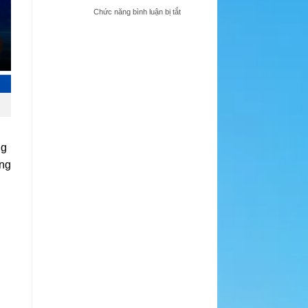
Thức
Chức năng bình luận bị tắt
ở
Giải
Đá
Trí
Gà
Hấp
Cựa
Dẫn
Dao
Hàng
–
Đầu
Luật
Chơi
Và
Phân
Tích
Chiến
ng
Kê
ờng
Chuẩn
Xác