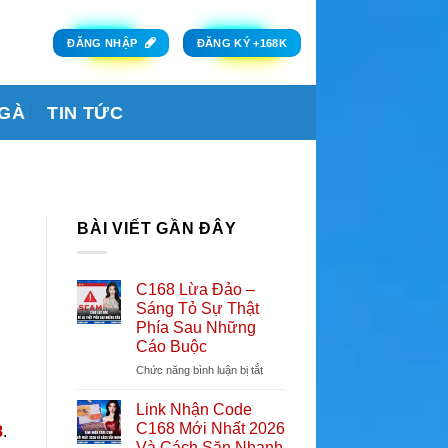
ĐĂNG NHẬP
ĐĂNG KÝ +168K
GÀ
TIN TỨC
BÀI VIẾT GẦN ĐÂY
C168 Lừa Đảo –
Sáng Tỏ Sự Thật
Phía Sau Những
Cáo Buộc
Chức năng bình luận bị tắt
ở
C168
Lừa
Link Nhận Code
Đảo
C168 Mới Nhất 2026
8
.
–
Và Cách Săn Nhanh