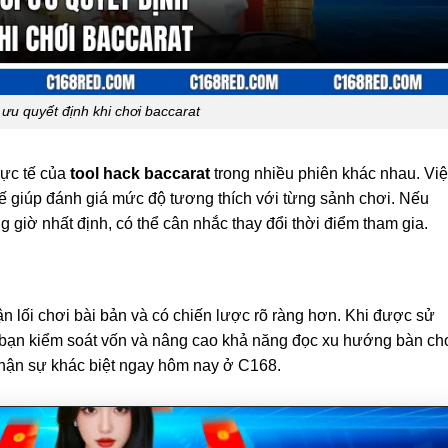
 ưu quyết định khi chơi baccarat
hực tế của
tool hack baccarat
trong nhiều phiên khác nhau. Vi
 tế giúp đánh giá mức độ tương thích với từng sảnh chơi. Nếu
 giờ nhất định, có thể cân nhắc thay đổi thời điểm tham gia.
ận lối chơi bài bản và có chiến lược rõ ràng hơn. Khi được sử
 bạn kiểm soát vốn và nâng cao khả năng đọc xu hướng bàn ch
nhận sự khác biệt ngay hôm nay ở C168.