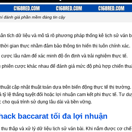
hí đánh giá phần mềm đáng tin cậy
ân tích dữ liệu và mô tả rõ phương pháp thống kê lịch sử ván b
 thời gian thực nhằm đảm bảo thông tin hiển thị luôn chính xác.
cược lâu năm để xác minh độ ổn định và trải nghiệm thực tế.
u phiên cược khác nhau để đánh giá mức độ phù hợp chiến thu
thuật cập nhật thuật toán dựa trên biến động thực tế thị trường.
tỷ lệ thắng tuyệt đối hoặc lợi nhuận cam kết phi thực tế. Tư du
 cho quá trình sử dụng lâu dài và bền vững.
hack baccarat tối đa lợi nhuận
 thu thập và xử lý dữ liệu lịch sử ván bài. Khi nắm được cơ chế