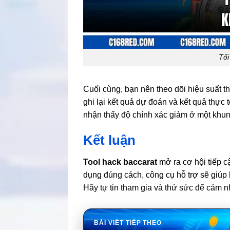
Tối
Cuối cùng, bạn nên theo dõi hiệu suất t
ghi lại kết quả dự đoán và kết quả thực
nhận thấy độ chính xác giảm ở một khung
Kết luận
Tool hack baccarat
mở ra cơ hội tiếp c
dụng đúng cách, công cụ hỗ trợ sẽ giúp
Hãy tự tin tham gia và thử sức để cảm 
BÀI VIẾT TIẾP THEO