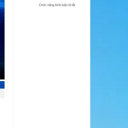
Thức
Chức năng bình luận bị tắt
ở
Giải
Đá
Trí
Gà
Hấp
Cựa
Dẫn
Dao
Hàng
–
Đầu
Luật
Chơi
Và
Phân
Tích
Chiến
Kê
Chuẩn
Xác