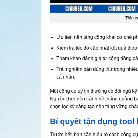
Tiêu c
Ưu tiên nền tảng công khai cơ chế ph
Kiểm tra tốc độ cập nhật kết quả theo
Tham khảo đánh giá từ cộng đồng cá 
Trải nghiệm bản dùng thử trong nhiề
cá nhân.
Một công cụ uy tín thường có đội ngũ kỹ 
Người chơi nên tránh hệ thống quảng bá 
chọn lọc kỹ càng tạo nền tảng vững chắc
Bí quyết tận dụng tool 
Trước hết, bạn cần hiểu rõ cách công cụ