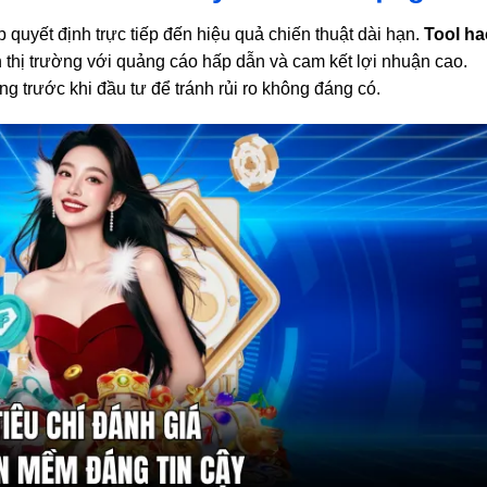
 quyết định trực tiếp đến hiệu quả chiến thuật dài hạn.
Tool ha
 thị trường với quảng cáo hấp dẫn và cam kết lợi nhuận cao.
g trước khi đầu tư để tránh rủi ro không đáng có.