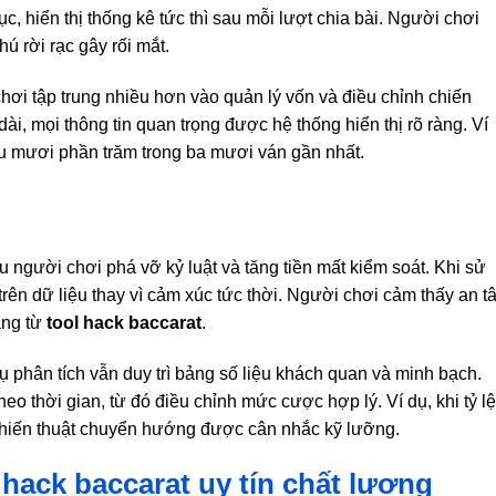
ục, hiển thị thống kê tức thì sau mỗi lượt chia bài. Người chơi
 rời rạc gây rối mắt.
 chơi tập trung nhiều hơn vào quản lý vốn và điều chỉnh chiến
dài, mọi thông tin quan trọng được hệ thống hiển thị rõ ràng. Ví
áu mươi phần trăm trong ba mươi ván gần nhất.
u người chơi phá vỡ kỷ luật và tăng tiền mất kiểm soát. Khi sử
trên dữ liệu thay vì cảm xúc tức thời. Người chơi cảm thấy an t
àng từ
tool hack baccarat
.
ụ phân tích vẫn duy trì bảng số liệu khách quan và minh bạch.
heo thời gian, từ đó điều chỉnh mức cược hợp lý. Ví dụ, khi tỷ lệ
chiến thuật chuyển hướng được cân nhắc kỹ lưỡng.
hack baccarat uy tín chất lượng