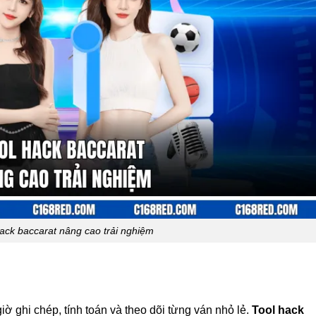
ack baccarat nâng cao trải nghiệm
iờ ghi chép, tính toán và theo dõi từng ván nhỏ lẻ.
Tool hack