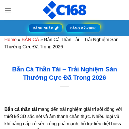
Bỏ
qua
nội
dung
ĐĂNG NHẬP
ĐĂNG KÝ +168K
Home
»
BẮN CÁ
»
Bắn Cá Thần Tài – Trải Nghiệm Săn
Thưởng Cực Đã Trong 2026
Bắn Cá Thần Tài – Trải Nghiệm Săn
Thưởng Cực Đã Trong 2026
Bắn cá thần tài
mang đến trải nghiệm giải trí sôi động với
thiết kế 3D sắc nét và âm thanh chân thực. Nhiều loại vũ
khí nâng cấp có sức công phá mạnh, hỗ trợ tiêu diệt boss